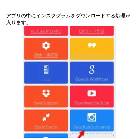
アプリの中にインスタグラムをダウンロードする処理が
入ります。