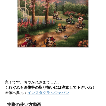
完了です。おつかれさまでした。
くれぐれも画像等の取り扱いには注意して下さいね！
画像出典元：
インスタグラムジャパン
実際の使い方動画