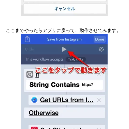
ここまでやったらアプリに戻って、動作させてみます。