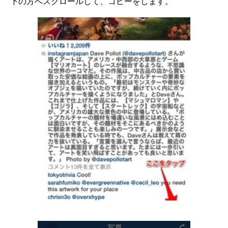
下の方へスクロールして、コピーをします。