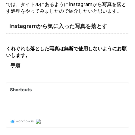
では、タイトルにあるようにinstagramから写真を落と
す処理をやってみましたので紹介したいと思います。
instagramから気に入った写真を落とす
くれぐれも落とした写真は無断で使用しないようにお願
いします。
手順