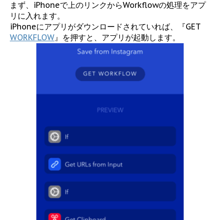
まず、iPhoneで上のリンクからWorkflowの処理をアプ
リに入れます。
iPhoneにアプリがダウンロードされていれば、『GET
WORKFLOW
』を押すと、アプリが起動します。