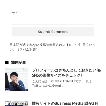
サイト
日本語が含まれない投稿は無視されますのでご注意くださ
い。（スパム対策）
関連記事
プロフィールはきちんとしておきたい!各
SNSの画像サイズをチェック!
こんにちは、＠LIFEPLUSNOTEです。 私は
Twitter以外にGoogl ...
情報サイトのBusiness Media 誠が3月