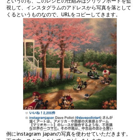
というのも、このレシピの仕組みはクリップボードを監
視して、インスタグラムのアドレスから写真を落として
くるというものなので、URLをコピーしてきます。
例にinstagram japanの写真を使わせていただきます。