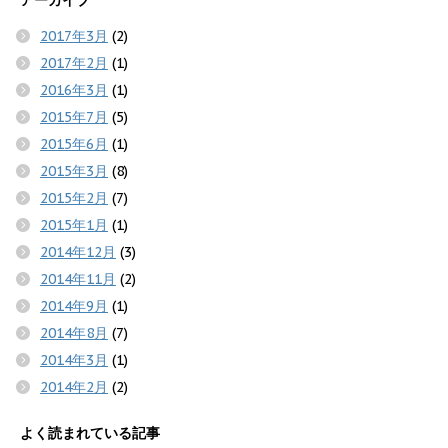
アーカイブ
2017年3月
(2)
2017年2月
(1)
2016年3月
(1)
2015年7月
(5)
2015年6月
(1)
2015年3月
(8)
2015年2月
(7)
2015年1月
(1)
2014年12月
(3)
2014年11月
(2)
2014年9月
(1)
2014年8月
(7)
2014年3月
(1)
2014年2月
(2)
よく読まれている記事