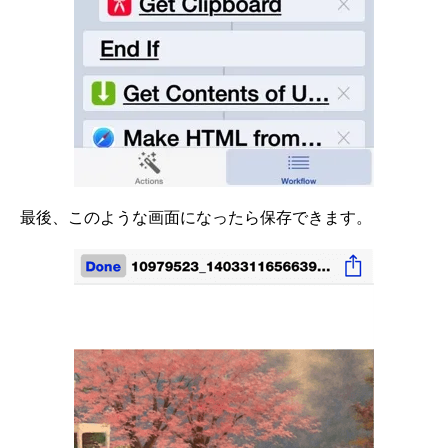
最後、このような画面になったら保存できます。