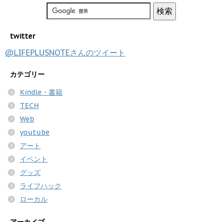
twitter
@LIFEPLUSNOTEさんのツイート
カテゴリー
Kindle・書籍
TECH
Web
youtube
アート
イベント
グッズ
ライフハック
ローカル