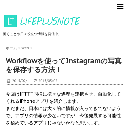
働くことや日々役立つ情報を発信中。
ホーム
>
Web
>
Workflowを使ってInstagramの写真
を保存する方法！
2015/02/11
2015/03/02
今回はIFTTT同様に様々な処理を連携させ、自動化して
くれるiPhoneアプリを紹介します。
まだまだ、日本には大々的に情報が入ってきてないよう
で、アプリの情報が少ないですが、今後発展する可能性
を秘めているアプリじゃないかなと思います。