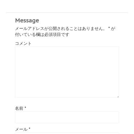
Message
メールアドレスが公開されることはありません。
*
が
付いている欄は必須項目です
コメント
名前
*
メール
*