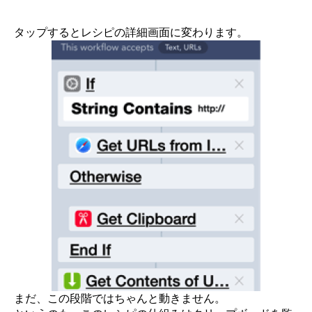
タップするとレシピの詳細画面に変わります。
まだ、この段階ではちゃんと動きません。