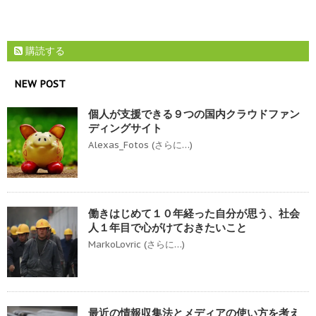
購読する
NEW POST
個人が支援できる９つの国内クラウドファン
ディングサイト
Alexas_Fotos (さらに…)
働きはじめて１０年経った自分が思う、社会
人１年目で心がけておきたいこと
MarkoLovric (さらに…)
最近の情報収集法とメディアの使い方を考え