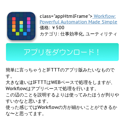
class="appHtmlFrame">
Workflow:
Powerful Automation Made Simple
価格: ￥500
カテゴリ: 仕事効率化, ユーティリティ
簡単に言っちゃうとIFTTTのアプリ版みたいなもので
す。
大きな違いはIFTTTはWEBベースで処理をしますが、
Workflowはアプリベースで処理を行います。
この辺のことを説明するよりは使ってみたほうが判りや
すいかなと思います。
使った感じではWorkflowの方が細かいことができるか
な〜と思ってます。