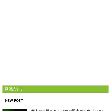
購読する
NEW POST