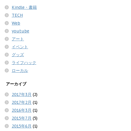
Kindle・書籍
TECH
Web
youtube
アート
イベント
グッズ
ライフハック
ローカル
アーカイブ
2017年3月
(2)
2017年2月
(1)
2016年3月
(1)
2015年7月
(5)
2015年6月
(1)