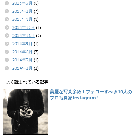
2015年3月
(8)
2015年2月
(7)
2015年1月
(1)
2014年12月
(3)
2014年11月
(2)
2014年9月
(1)
2014年8月
(7)
2014年3月
(1)
2014年2月
(2)
よく読まれている記事
美麗な写真多め！フォローすべき10人の
プロ写真家Instagram！