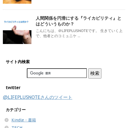
人間関係を円滑にする『ライカビリティ』と
はどういうものか？
こんにちは、＠LIFEPLUSNOTEです。 生きていく上
で、他者とのコミュニケ ...
サイト内検索
twitter
@LIFEPLUSNOTEさんのツイート
カテゴリー
Kindle・書籍
TECH