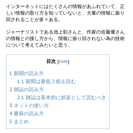
インターネットにはたくさんの情報があふれていて、正
しい情報の取り方を知っていないと、大量の情報に振り
回されることが多々ある。
ジャーナリストである池上彰さんと、作家の佐藤優さん
の情報との接し方から、情報に振り回されない為の技術
について考えてみたいと思う。
目次
[
hide
]
1
新聞の読み方
1.1
新聞は最低２紙を読む
2
雑誌の読み方
2.1
雑誌は基本的に娯楽として読むべき
3
ネットの使い方
4
書籍の読み方
5
まとめ