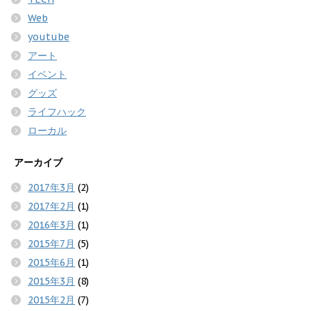
Web
youtube
アート
イベント
グッズ
ライフハック
ローカル
アーカイブ
2017年3月
(2)
2017年2月
(1)
2016年3月
(1)
2015年7月
(5)
2015年6月
(1)
2015年3月
(8)
2015年2月
(7)