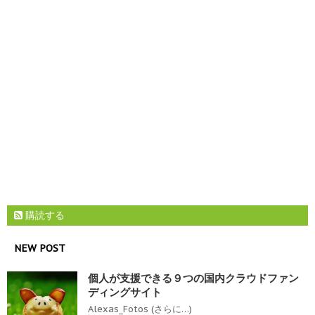
購読する
NEW POST
個人が支援できる９つの国内クラウドファン
ディングサイト
Alexas_Fotos (さらに…)