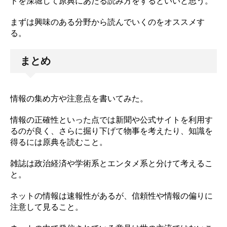
ドを深堀して原典にあたる読み方をするといいと思う。
まずは興味のある分野から読んでいくのをオススメす
る。
まとめ
情報の集め方や注意点を書いてみた。
情報の正確性といった点では新聞や公式サイトを利用す
るのが良く、さらに掘り下げて物事を考えたり、知識を
得るには原典を読むこと。
雑誌は政治経済や学術系とエンタメ系と分けて考えるこ
と。
ネットの情報は速報性があるが、信頼性や情報の偏りに
注意して見ること。