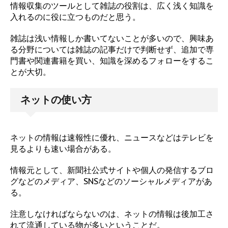
情報収集のツールとして雑誌の役割は、広く浅く知識を
入れるのに役に立つものだと思う。
雑誌は浅い情報しか書いてないことが多いので、興味あ
る分野については雑誌の記事だけで判断せず、追加で専
門書や関連書籍を買い、知識を深めるフォローをするこ
とが大切。
ネットの使い方
ネットの情報は速報性に優れ、ニュースなどはテレビを
見るよりも速い場合がある。
情報元として、新聞社公式サイトや個人の発信するブロ
グなどのメディア、SNSなどのソーシャルメディアがあ
る。
注意しなければならないのは、ネットの情報は後加工さ
れて流通している物が多いということだ。