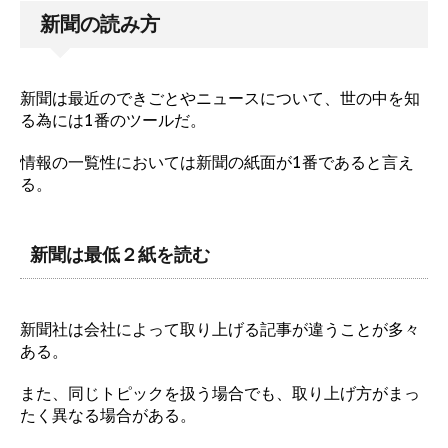
新聞の読み方
新聞は最近のできごとやニュースについて、世の中を知
る為には1番のツールだ。
情報の一覧性においては新聞の紙面が1番であると言え
る。
新聞は最低２紙を読む
新聞社は会社によって取り上げる記事が違うことが多々
ある。
また、同じトピックを扱う場合でも、取り上げ方がまっ
たく異なる場合がある。