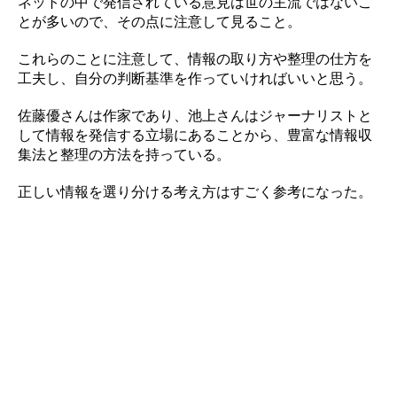
ネットの中で発信されている意見は世の主流ではないこ
とが多いので、その点に注意して見ること。
これらのことに注意して、情報の取り方や整理の仕方を
工夫し、自分の判断基準を作っていければいいと思う。
佐藤優さんは作家であり、池上さんはジャーナリストと
して情報を発信する立場にあることから、豊富な情報収
集法と整理の方法を持っている。
正しい情報を選り分ける考え方はすごく参考になった。