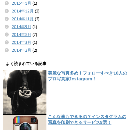
2015年1月
(1)
2014年12月
(3)
2014年11月
(2)
2014年9月
(1)
2014年8月
(7)
2014年3月
(1)
2014年2月
(2)
よく読まれている記事
美麗な写真多め！フォローすべき10人の
プロ写真家Instagram！
こんな事もできるの？インスタグラムの
写真を印刷できるサービス8選！