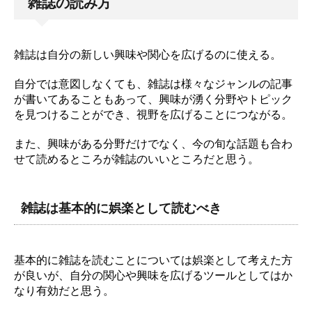
雑誌の読み方
雑誌は自分の新しい興味や関心を広げるのに使える。
自分では意図しなくても、雑誌は様々なジャンルの記事
が書いてあることもあって、興味が湧く分野やトピック
を見つけることができ、視野を広げることにつながる。
また、興味がある分野だけでなく、今の旬な話題も合わ
せて読めるところが雑誌のいいところだと思う。
雑誌は基本的に娯楽として読むべき
基本的に雑誌を読むことについては娯楽として考えた方
が良いが、自分の関心や興味を広げるツールとしてはか
なり有効だと思う。