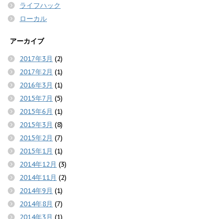
ライフハック
ローカル
アーカイブ
2017年3月
(2)
2017年2月
(1)
2016年3月
(1)
2015年7月
(5)
2015年6月
(1)
2015年3月
(8)
2015年2月
(7)
2015年1月
(1)
2014年12月
(3)
2014年11月
(2)
2014年9月
(1)
2014年8月
(7)
2014年3月
(1)