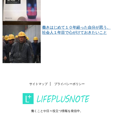
働きはじめて１０年経った自分が思う、
社会人１年目で心がけておきたいこと
サイトマップ
プライバシーポリシー
働くことや日々役立つ情報を発信中。