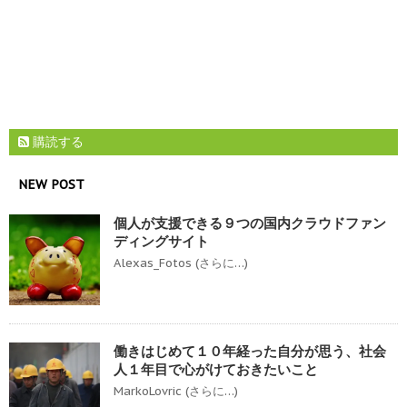
購読する
NEW POST
個人が支援できる９つの国内クラウドファン
ディングサイト
Alexas_Fotos (さらに…)
働きはじめて１０年経った自分が思う、社会
人１年目で心がけておきたいこと
MarkoLovric (さらに…)