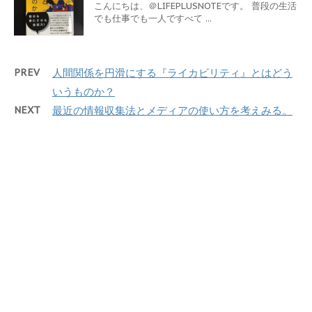
こんにちは、＠LIFEPLUSNOTEです。 普段の生活
でも仕事でも一人ですべて ...
PREV
人間関係を円滑にする『ライカビリティ』とはどう
いうものか？
NEXT
最近の情報収集法とメディアの使い方を考えみる。