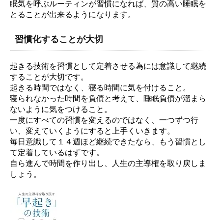
眠気を呼ぶルーティンが習慣になれば、質の高い睡眠を
とることが出来るようになります。
習慣化することが大切
起きる技術を習慣として定着させる為には意識して継続
することが大切です。
起きる時間ではなく、寝る時間に気を付けること。
寝られなかった時間を負債と考えて、睡眠負債が溜まら
ないように気をつけること。
一度にすべての習慣を変えるのではなく、一つずつ行
い、変えていくようにすると上手くいきます。
毎日意識して１４週ほど継続できたなら、もう習慣とし
て定着しているはずです。
自ら進んで時間を作り出し、人生の主導権を取り戻しま
しょう。