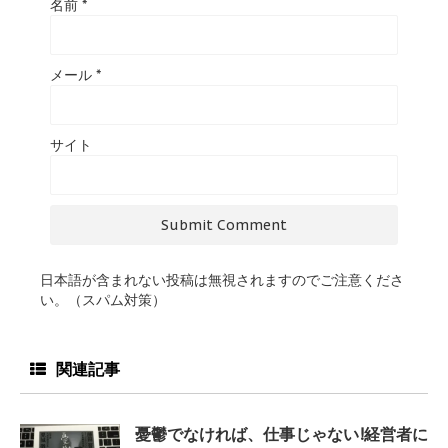
名前
*
メール
*
サイト
日本語が含まれない投稿は無視されますのでご注意くださ
い。（スパム対策）
関連記事
憂鬱でなければ、仕事じゃない!経営者に