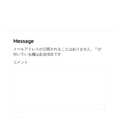
Message
メールアドレスが公開されることはありません。
*
が
付いている欄は必須項目です
コメント