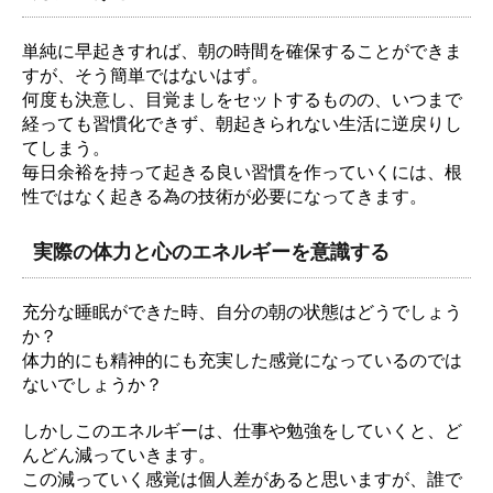
単純に早起きすれば、朝の時間を確保することができま
すが、そう簡単ではないはず。
何度も決意し、目覚ましをセットするものの、いつまで
経っても習慣化できず、朝起きられない生活に逆戻りし
てしまう。
毎日余裕を持って起きる良い習慣を作っていくには、根
性ではなく起きる為の技術が必要になってきます。
実際の体力と心のエネルギーを意識する
充分な睡眠ができた時、自分の朝の状態はどうでしょう
か？
体力的にも精神的にも充実した感覚になっているのでは
ないでしょうか？
しかしこのエネルギーは、仕事や勉強をしていくと、ど
んどん減っていきます。
この減っていく感覚は個人差があると思いますが、誰で