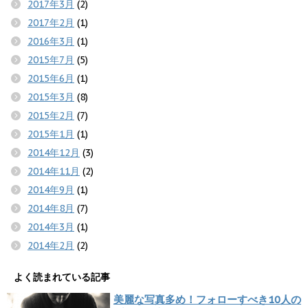
2017年3月
(2)
2017年2月
(1)
2016年3月
(1)
2015年7月
(5)
2015年6月
(1)
2015年3月
(8)
2015年2月
(7)
2015年1月
(1)
2014年12月
(3)
2014年11月
(2)
2014年9月
(1)
2014年8月
(7)
2014年3月
(1)
2014年2月
(2)
よく読まれている記事
美麗な写真多め！フォローすべき10人の