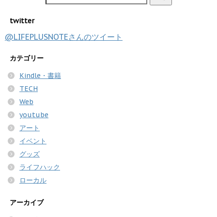
twitter
@LIFEPLUSNOTEさんのツイート
カテゴリー
Kindle・書籍
TECH
Web
youtube
アート
イベント
グッズ
ライフハック
ローカル
アーカイブ