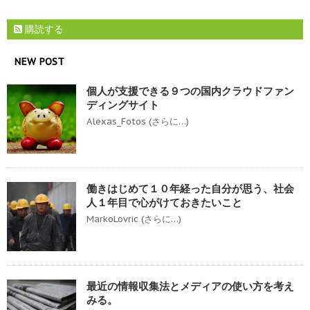
購読する
NEW POST
個人が支援できる９つの国内クラウドファン
ディングサイト
Alexas_Fotos (さらに…)
働きはじめて１０年経った自分が思う、社会
人１年目で心がけておきたいこと
MarkoLovric (さらに…)
最近の情報収集法とメディアの使い方を考え
みる。