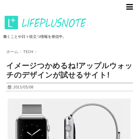
働くことや日々役立つ情報を発信中。
ホーム
>
TECH
>
イメージつかめるね!アップルウォッ
チのデザインが試せるサイト!
2015/03/08