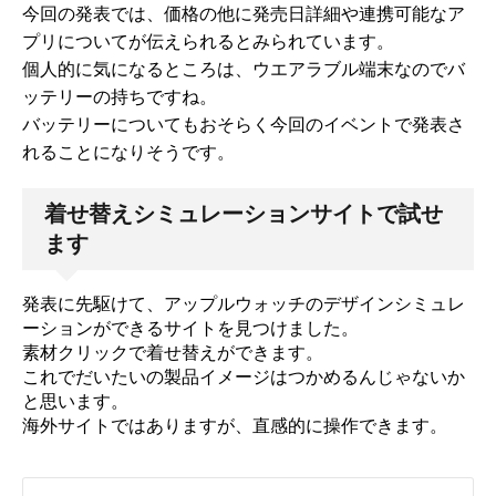
今回の発表では、価格の他に発売日詳細や連携可能なア
プリについてが伝えられるとみられています。
個人的に気になるところは、ウエアラブル端末なのでバ
ッテリーの持ちですね。
バッテリーについてもおそらく今回のイベントで発表さ
れることになりそうです。
着せ替えシミュレーションサイトで試せ
ます
発表に先駆けて、アップルウォッチのデザインシミュレ
ーションができるサイトを見つけました。
素材クリックで着せ替えができます。
これでだいたいの製品イメージはつかめるんじゃないか
と思います。
海外サイトではありますが、直感的に操作できます。