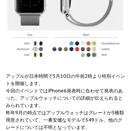
アップルが日本時間で3月10日の午前2時より特別イベン
トを開催します。
今回のイベントではiPhone6発表時に合わせて発表のあ
った、アップルウォッチについての詳細が伝えられると
みられています。
昨年9月の時点ではアップルウォッチはグレードが3種類
用意されていて、一番安価なモデルで349ドル、他のグ
レードについては不明となっています。