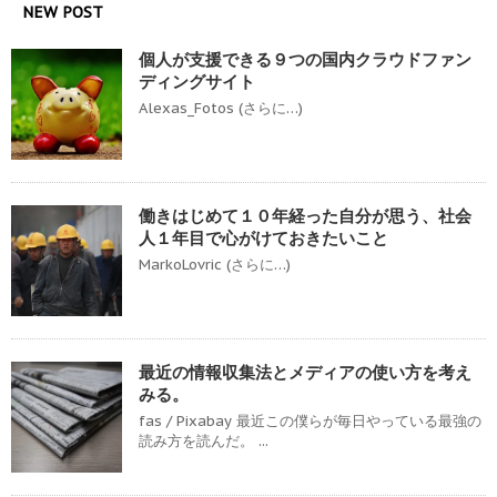
NEW POST
個人が支援できる９つの国内クラウドファン
ディングサイト
Alexas_Fotos (さらに…)
働きはじめて１０年経った自分が思う、社会
人１年目で心がけておきたいこと
MarkoLovric (さらに…)
最近の情報収集法とメディアの使い方を考え
みる。
fas / Pixabay 最近この僕らが毎日やっている最強の
読み方を読んだ。 ...