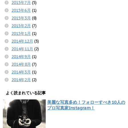
2015年7月
(5)
2015年6月
(1)
2015年3月
(8)
2015年2月
(7)
2015年1月
(1)
2014年12月
(3)
2014年11月
(2)
2014年9月
(1)
2014年8月
(7)
2014年3月
(1)
2014年2月
(2)
よく読まれている記事
美麗な写真多め！フォローすべき10人の
プロ写真家Instagram！