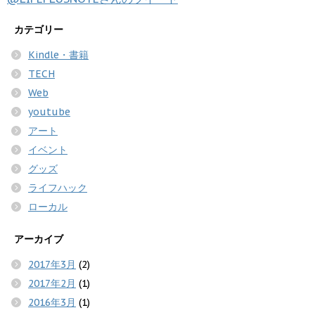
カテゴリー
Kindle・書籍
TECH
Web
youtube
アート
イベント
グッズ
ライフハック
ローカル
アーカイブ
2017年3月
(2)
2017年2月
(1)
2016年3月
(1)