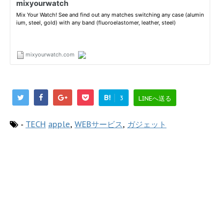
B!
3
LINEへ送る
-
TECH
apple
,
WEBサービス
,
ガジェット