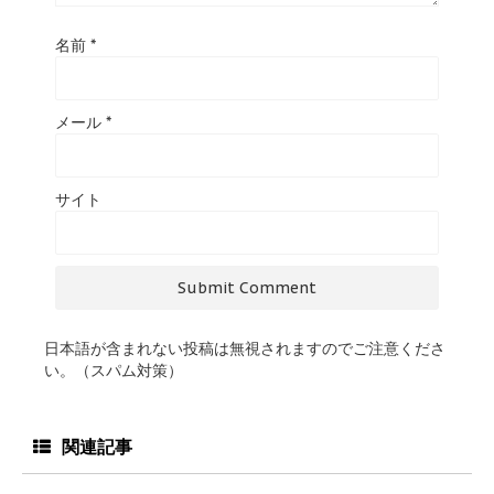
名前
*
メール
*
サイト
日本語が含まれない投稿は無視されますのでご注意くださ
い。（スパム対策）
関連記事