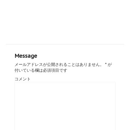
Message
メールアドレスが公開されることはありません。
*
が
付いている欄は必須項目です
コメント