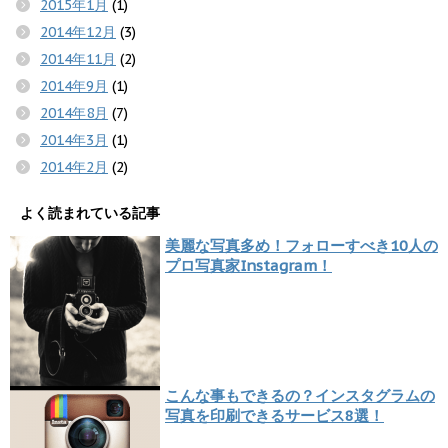
2015年1月
(1)
2014年12月
(3)
2014年11月
(2)
2014年9月
(1)
2014年8月
(7)
2014年3月
(1)
2014年2月
(2)
よく読まれている記事
美麗な写真多め！フォローすべき10人の
プロ写真家Instagram！
こんな事もできるの？インスタグラムの
写真を印刷できるサービス8選！