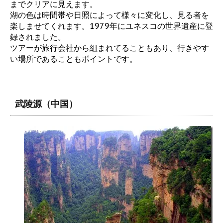
までクリアに見えます。
湖の色は時間帯や日照によって様々に変化し、見る者を
楽しませてくれます。1979年にユネスコの世界遺産に登
録されました。
ツアーが旅行会社から組まれてることもあり、行きやす
い場所であることもポイントです。
武陵源（中国）