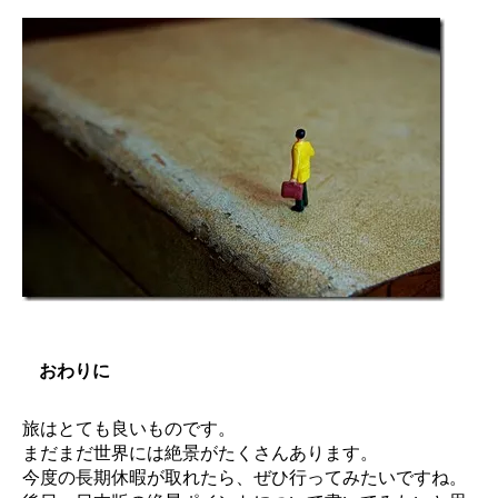
おわりに
旅はとても良いものです。
まだまだ世界には絶景がたくさんあります。
今度の長期休暇が取れたら、ぜひ行ってみたいですね。