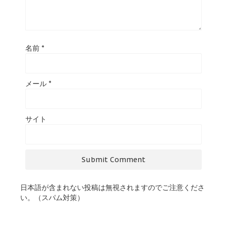
名前
*
メール
*
サイト
日本語が含まれない投稿は無視されますのでご注意くださ
い。（スパム対策）