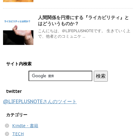
人間関係を円滑にする『ライカビリティ』と
はどういうものか？
こんにちは、＠LIFEPLUSNOTEです。 生きていく上
で、他者とのコミュニケ ...
サイト内検索
twitter
@LIFEPLUSNOTEさんのツイート
カテゴリー
Kindle・書籍
TECH