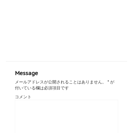
Message
メールアドレスが公開されることはありません。
*
が
付いている欄は必須項目です
コメント