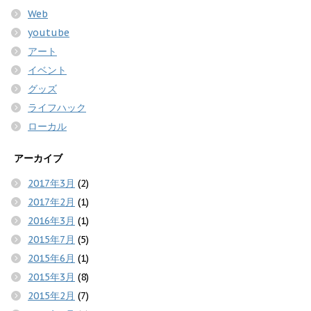
Web
youtube
アート
イベント
グッズ
ライフハック
ローカル
アーカイブ
2017年3月
(2)
2017年2月
(1)
2016年3月
(1)
2015年7月
(5)
2015年6月
(1)
2015年3月
(8)
2015年2月
(7)