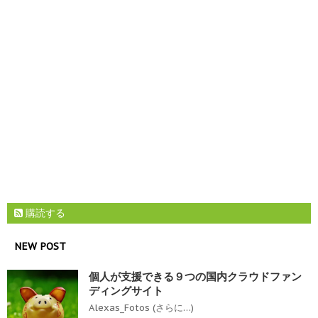
購読する
NEW POST
個人が支援できる９つの国内クラウドファン
ディングサイト
Alexas_Fotos (さらに…)